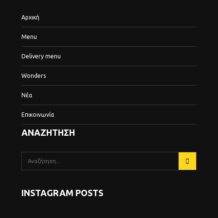
Αρχική
Menu
Delivery menu
Wonders
Νέα
Επικοινωνία
ΑΝΑΖΗΤΗΣΗ
INSTAGRAM POSTS