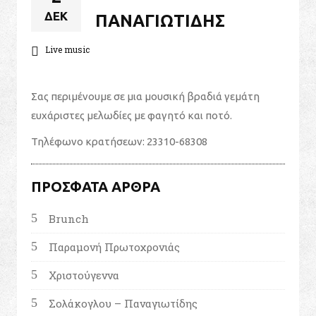
ΔΕΚ
ΠΑΝΑΓΙΩΤΊΔΗΣ
Live music
Σας περιμένουμε σε μια μουσική βραδιά γεμάτη
ευχάριστες μελωδίες με φαγητό και ποτό.
Τηλέφωνο κρατήσεων: 23310-68308
ΠΡΌΣΦΑΤΑ ΆΡΘΡΑ
Brunch
Παραμονή Πρωτοχρονιάς
Χριστούγεννα
Σολάκογλου – Παναγιωτίδης