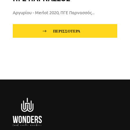
Αργυρίου - Merlot 2020, ΠΓΕ Παρνασσός...
ΠΕΡΙΣΣΌΤΕΡΑ