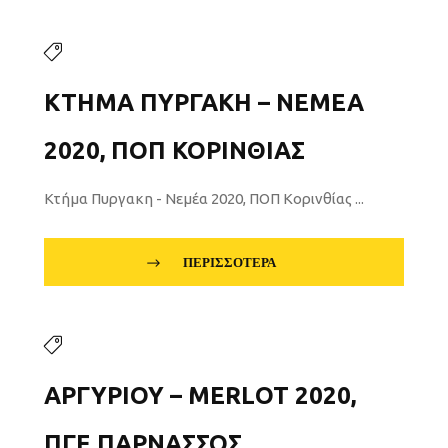
ΚΤΉΜΑ ΠΥΡΓΑΚΗ – ΝΕΜΈΑ
2020, ΠΟΠ ΚΟΡΙΝΘΊΑΣ
Κτήμα Πυργακη - Νεμέα 2020, ΠΟΠ Κορινθίας ...
ΠΕΡΙΣΣΌΤΕΡΑ
ΑΡΓΥΡΊΟΥ – MERLOT 2020,
ΠΓΕ ΠΑΡΝΑΣΣΌΣ