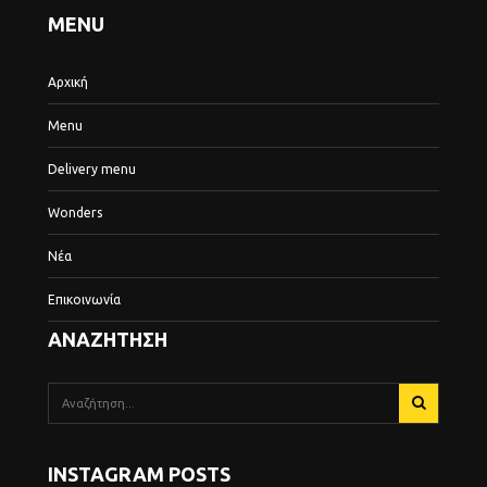
MENU
Αρχική
Menu
Delivery menu
Wonders
Νέα
Επικοινωνία
ΑΝΑΖΗΤΗΣΗ
INSTAGRAM POSTS