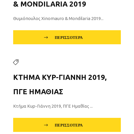
& MONDILARIA 2019
Θυμιόπουλος Xinomauro & Mondilaria 2019...
ΠΕΡΙΣΣΌΤΕΡΑ
ΚΤΉΜΑ ΚΥΡ-ΓΙΆΝΝΗ 2019,
ΠΓΕ ΗΜΑΘΊΑΣ
Κτήμα Κυρ-Γιάννη 2019, ΠΓΕ Ημαθίας ...
ΠΕΡΙΣΣΌΤΕΡΑ