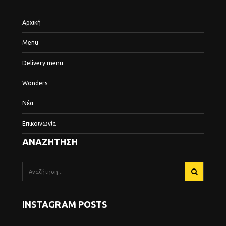
Αρχική
Menu
Delivery menu
Wonders
Νέα
Επικοινωνία
ΑΝΑΖΗΤΗΣΗ
INSTAGRAM POSTS