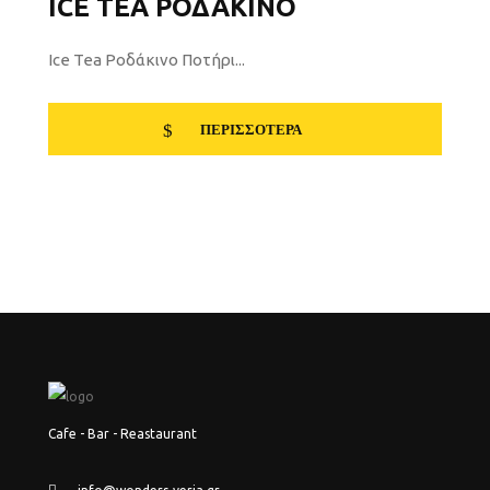
ICE TEA ΡΟΔΆΚΙΝΟ
Ice Tea Ροδάκινο Ποτήρι...
ΠΕΡΙΣΣΌΤΕΡΑ
Cafe - Bar - Reastaurant