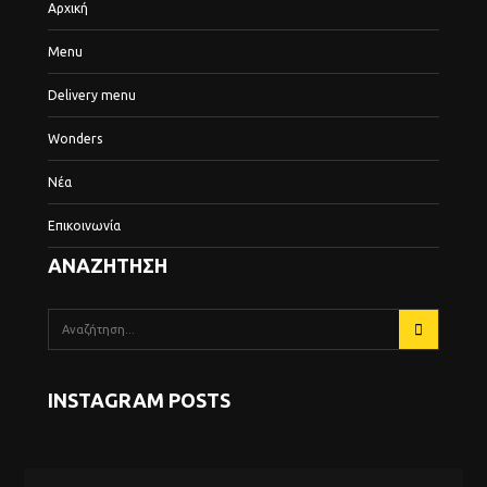
Αρχική
Menu
Delivery menu
Wonders
Νέα
Επικοινωνία
ΑΝΑΖΗΤΗΣΗ
INSTAGRAM POSTS