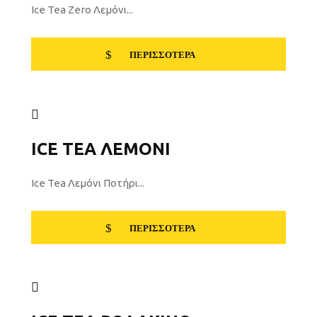
Ice Tea Zero Λεμόνι...
ΠΕΡΙΣΣΌΤΕΡΑ
ICE TEA ΛΕΜΌΝΙ
Ice Tea Λεμόνι Ποτήρι...
ΠΕΡΙΣΣΌΤΕΡΑ