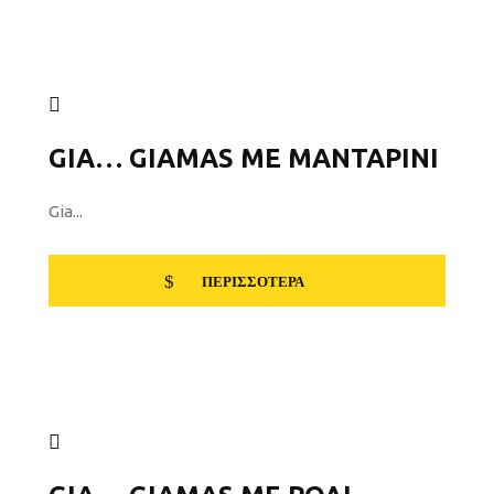
GIA… GIAMAS ΜΕ ΜΑΝΤΑΡΊΝΙ
Gia...
ΠΕΡΙΣΣΌΤΕΡΑ