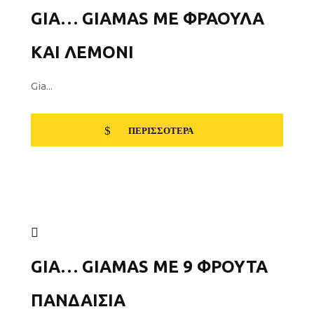
GIA… GIAMAS ΜΕ ΦΡΆΟΥΛΑ
ΚΑΙ ΛΕΜΌΝΙ
Gia...
ΠΕΡΙΣΣΌΤΕΡΑ
GIA… GIAMAS ΜΕ 9 ΦΡΟΎΤΑ
ΠΑΝΔΑΙΣΊΑ