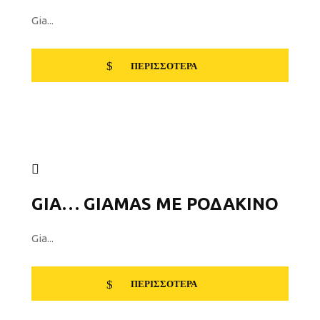
Gia...
ΠΕΡΙΣΣΌΤΕΡΑ
GIA… GIAMAS ΜΕ ΡΟΔΆΚΙΝΟ
Gia...
ΠΕΡΙΣΣΌΤΕΡΑ