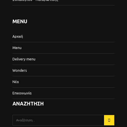
MENU
Αρχική
Menu
Delivery menu
Wonders
Νέα
Επικοινωνία
ΑΝΑΖΗΤΗΣΗ