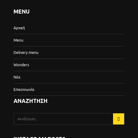
MENU
Αρχική
Menu
Delivery menu
Wonders
Νέα
Επικοινωνία
ΑΝΑΖΗΤΗΣΗ