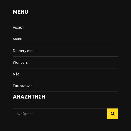
MENU
Αρχική
Menu
Delivery menu
Wonders
Νέα
Επικοινωνία
ΑΝΑΖΗΤΗΣΗ