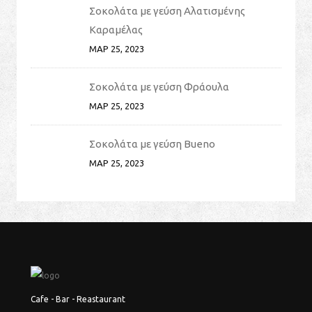
Σοκολάτα με γεύση Αλατισμένης
Καραμέλας
ΜΑΡ 25, 2023
Σοκολάτα με γεύση Φράουλα
ΜΑΡ 25, 2023
Σοκολάτα με γεύση Bueno
ΜΑΡ 25, 2023
Cafe - Bar - Reastaurant