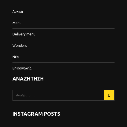
Αρχική
Menu
Delivery menu
Wonders
Νέα
Επικοινωνία
ΑΝΑΖΗΤΗΣΗ
INSTAGRAM POSTS